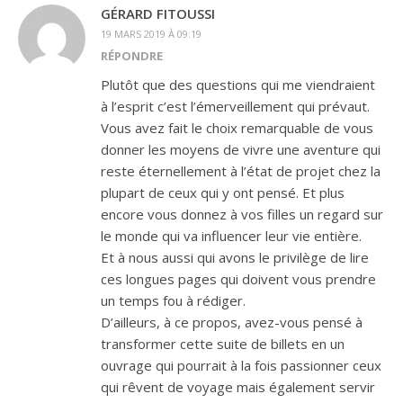
GÉRARD FITOUSSI
19 MARS 2019 À 09:19
RÉPONDRE
Plutôt que des questions qui me viendraient
à l’esprit c’est l’émerveillement qui prévaut.
Vous avez fait le choix remarquable de vous
donner les moyens de vivre une aventure qui
reste éternellement à l’état de projet chez la
plupart de ceux qui y ont pensé. Et plus
encore vous donnez à vos filles un regard sur
le monde qui va influencer leur vie entière.
Et à nous aussi qui avons le privilège de lire
ces longues pages qui doivent vous prendre
un temps fou à rédiger.
D’ailleurs, à ce propos, avez-vous pensé à
transformer cette suite de billets en un
ouvrage qui pourrait à la fois passionner ceux
qui rêvent de voyage mais également servir