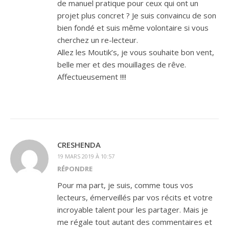
de manuel pratique pour ceux qui ont un
projet plus concret ? Je suis convaincu de son
bien fondé et suis même volontaire si vous
cherchez un re-lecteur.
Allez les Moutik’s, je vous souhaite bon vent,
belle mer et des mouillages de rêve.
Affectueusement !!!!
CRESHENDA
19 MARS 2019 À 10:57
RÉPONDRE
Pour ma part, je suis, comme tous vos
lecteurs, émerveillés par vos récits et votre
incroyable talent pour les partager. Mais je
me régale tout autant des commentaires et