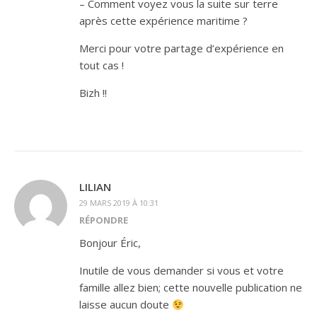
– Comment voyez vous la suite sur terre
après cette expérience maritime ?
Merci pour votre partage d’expérience en
tout cas !
Bizh !!
LILIAN
29 MARS 2019 À 10:31
RÉPONDRE
Bonjour Éric,
Inutile de vous demander si vous et votre
famille allez bien; cette nouvelle publication ne
laisse aucun doute