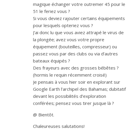
magique échanger votre outremer 45 pour le
51 le feriez vous ?
Si vous deviez rajouter certains équipements
pour lesquels opteriez vous ?
J’ai donc lu que vous aviez attrapé le virus de
la plongée; avez vous votre propre
équipement (bouteilles, compresseur) ou
passez vous par des clubs ou via d’autres
bateaux équipés ?
Des frayeurs avec des grosses bébêtes ?
(hormis le requin récemment croisé)
Je pensais à vous hier soir en explorant sur
Google Earth l’archipel des Bahamas; dubitatif
devant les possibilités d’exploration
conférées; pensez vous tirer jusque là ?
@ Bientôt.
Chaleureuses salutations!