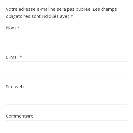
Votre adresse e-mail ne sera pas publiée.
Les champs
obligatoires sont indiqués avec
*
Nom
*
E-mail
*
Site web
Commentaire