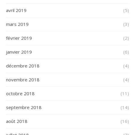
avril 2019
(5)
mars 2019
(3)
février 2019
(2)
janvier 2019
(6)
décembre 2018
(4)
novembre 2018
(4)
octobre 2018
(11)
septembre 2018
(14)
août 2018
(16)