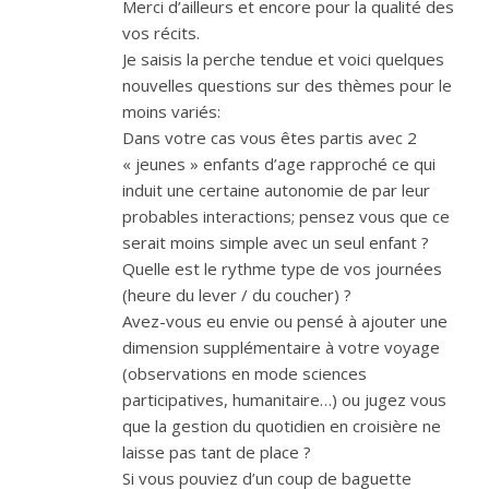
Merci d’ailleurs et encore pour la qualité des
vos récits.
Je saisis la perche tendue et voici quelques
nouvelles questions sur des thèmes pour le
moins variés:
Dans votre cas vous êtes partis avec 2
« jeunes » enfants d’age rapproché ce qui
induit une certaine autonomie de par leur
probables interactions; pensez vous que ce
serait moins simple avec un seul enfant ?
Quelle est le rythme type de vos journées
(heure du lever / du coucher) ?
Avez-vous eu envie ou pensé à ajouter une
dimension supplémentaire à votre voyage
(observations en mode sciences
participatives, humanitaire…) ou jugez vous
que la gestion du quotidien en croisière ne
laisse pas tant de place ?
Si vous pouviez d’un coup de baguette