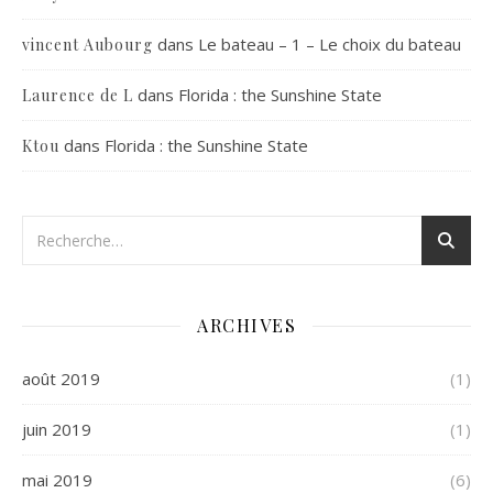
dans
Le bateau – 1 – Le choix du bateau
vincent Aubourg
dans
Florida : the Sunshine State
Laurence de L
dans
Florida : the Sunshine State
Ktou
ARCHIVES
août 2019
(1)
juin 2019
(1)
mai 2019
(6)