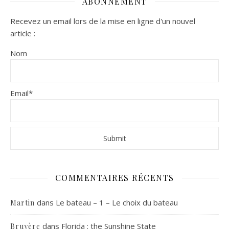
ABONNEMENT
Recevez un email lors de la mise en ligne d'un nouvel
article :
Nom
Email*
COMMENTAIRES RÉCENTS
dans
Le bateau – 1 – Le choix du bateau
Martin
dans
Florida : the Sunshine State
Bruyère