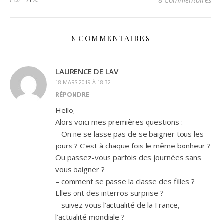
8 Commentaires
8 COMMENTAIRES
LAURENCE DE LAV
18 MARS 2019 À 18:32
RÉPONDRE
Hello,
Alors voici mes premières questions :
– On ne se lasse pas de se baigner tous les
jours ? C’est à chaque fois le même bonheur ?
Ou passez-vous parfois des journées sans
vous baigner ?
– comment se passe la classe des filles ?
Elles ont des interros surprise ?
– suivez vous l’actualité de la France,
l’actualité mondiale ?