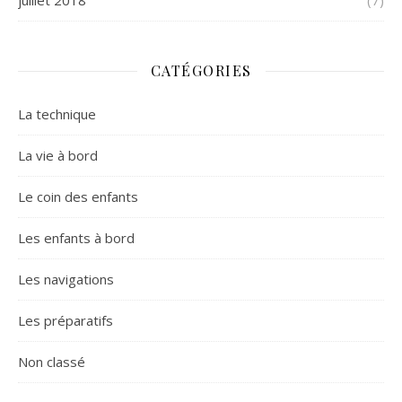
juillet 2018
(7)
CATÉGORIES
La technique
La vie à bord
Le coin des enfants
Les enfants à bord
Les navigations
Les préparatifs
Non classé