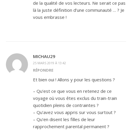
de la qualité de vos lecteurs. Ne serait ce pas
là la juste définition d’une communauté … ? Je
vous embrasse !
MICHAU29
25 MARS 2019 À 13:42
RÉPONDRE
Et bien oui ! Allons y pour les questions ?
– Qu’est ce que vous en retenez de ce
voyage où vous êtes exclus du train-train
quotidien pleins de contraintes ?
– Qu’avez vous appris sur vous surtout ?
– Qu’en disent les filles de leur
rapprochement parental permanent ?