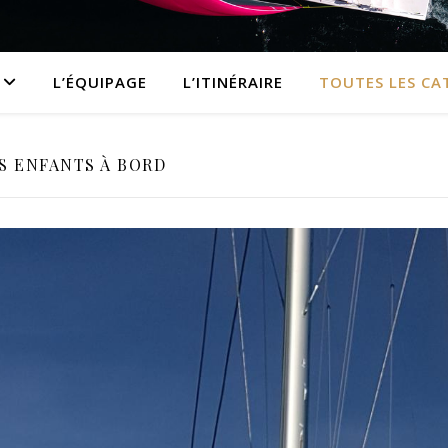
L’ÉQUIPAGE
L’ITINÉRAIRE
TOUTES LES CA
S ENFANTS À BORD