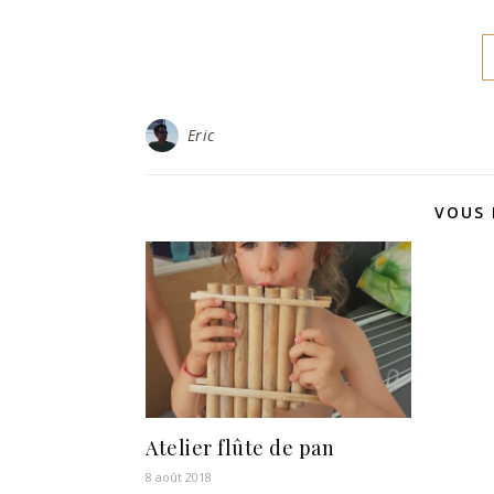
Eric
VOUS 
Atelier flûte de pan
8 août 2018