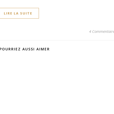
LIRE LA SUITE
4 Commentair
POURRIEZ AUSSI AIMER