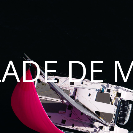
LADE DE 