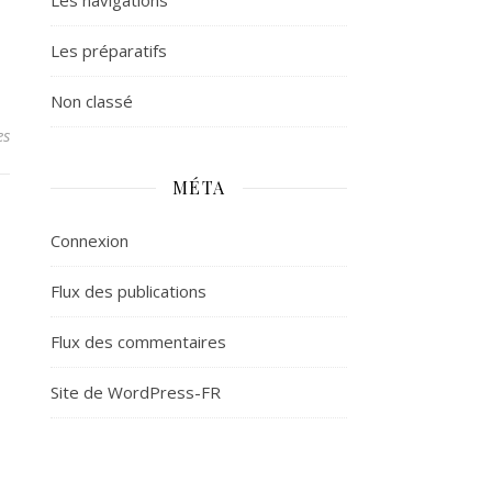
Les navigations
Les préparatifs
Non classé
es
MÉTA
Connexion
Flux des publications
Flux des commentaires
Site de WordPress-FR