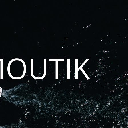
MOUTIK