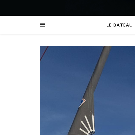
LE BATEAU