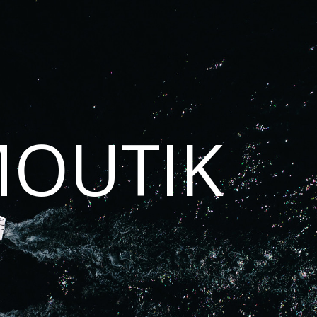
MOUTIK