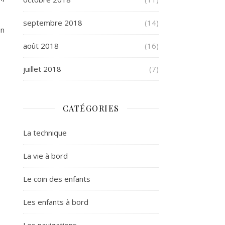
septembre 2018
(14)
un
août 2018
(16)
juillet 2018
(7)
CATÉGORIES
La technique
La vie à bord
Le coin des enfants
Les enfants à bord