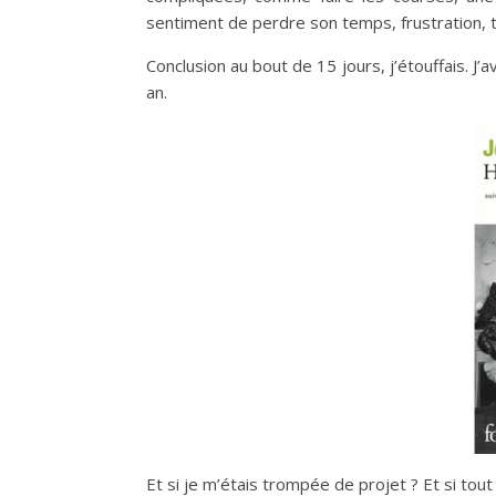
sentiment de perdre son temps, frustration, 
Conclusion au bout de 15 jours, j’étouffais. J’a
an.
Et si je m’étais trompée de projet ? Et si tout