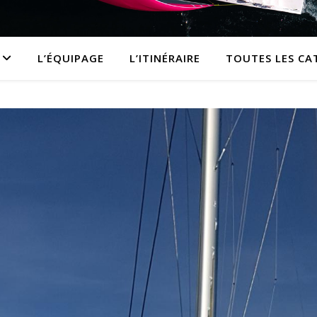
L’ÉQUIPAGE
L’ITINÉRAIRE
TOUTES LES CA