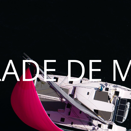
LADE DE 