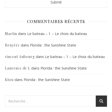
COMMENTAIRES RÉCENTS
dans
Le bateau – 1 – Le choix du bateau
Martin
dans
Florida : the Sunshine State
Bruyère
dans
Le bateau – 1 – Le choix du bateau
vincent Aubourg
dans
Florida : the Sunshine State
Laurence de L
dans
Florida : the Sunshine State
Ktou