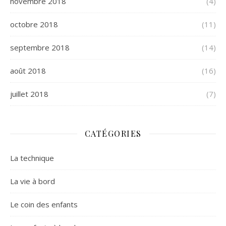
novembre 2018
(4)
octobre 2018
(11)
septembre 2018
(14)
août 2018
(16)
juillet 2018
(7)
CATÉGORIES
La technique
La vie à bord
Le coin des enfants