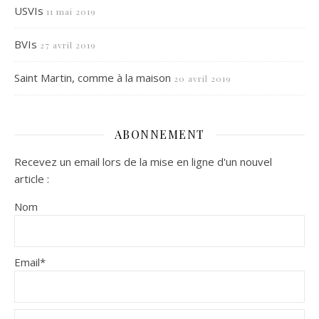
USVIs
11 mai 2019
BVIs
27 avril 2019
Saint Martin, comme à la maison
20 avril 2019
ABONNEMENT
Recevez un email lors de la mise en ligne d'un nouvel
article :
Nom
Email*