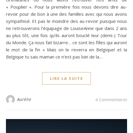
« Pouplier ». Pour la première fois nous devons dire au-
revoir pour de bon à une des familles avec qui nous avons
sympathisé. Et pas le moindre des au-revoir puisque nous
ne retrouverons l’équipage de LouiseAnne que dans 2 ans
au plus tôt, une fois qu’ils auront bouclé leur (demi-) Tour
du Monde. Ça nous fait bizarre… ce sont les filles qui auront
le mot de la fin « Mais on le reverra en Belgique! et la
Belgique tu sais maman ce n’est pas loin de la…
LIRE LA SUITE
Aurélie
4 Commentaires