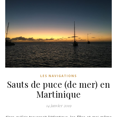
LES NAVIGATIONS
Sauts de puce (de mer) en
Martinique
14 janvier 2019