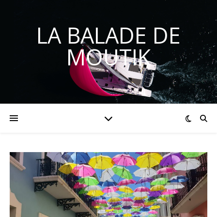
LA BALADE DE
MOUTIK