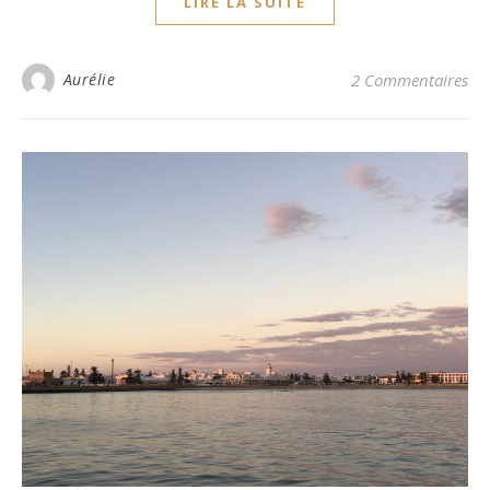
LIRE LA SUITE
Aurélie
2 Commentaires