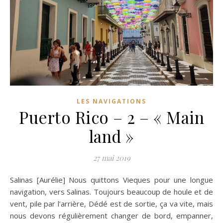
LES NAVIGATIONS
Puerto Rico – 2 – « Main
land »
27 mai 2019
Salinas [Aurélie] Nous quittons Vieques pour une longue
navigation, vers Salinas. Toujours beaucoup de houle et de
vent, pile par l’arrière, Dédé est de sortie, ça va vite, mais
nous devons régulièrement changer de bord, empanner,