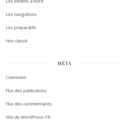
Les enfants à bord
Les navigations
Les préparatifs
Non classé
MÉTA
Connexion
Flux des publications
Flux des commentaires
Site de WordPress-FR