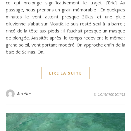
ce qui prolonge significativement le trajet. [Eric] Au
passage, nous prenons un grain mémorable ! En quelques
minutes le vent atteint presque 30kts et une pluie
diluvienne s’abat sur Moutik. Je suis resté seul à la barre ;
rincé de la tête aux pieds ; il faudrait presque un masque
de plongée. Aussitôt après, le temps redevient le même :
grand soleil, vent portant modéré. On approche enfin de la
baie de Salinas. On…
LIRE LA SUITE
Aurélie
6 Commentaires