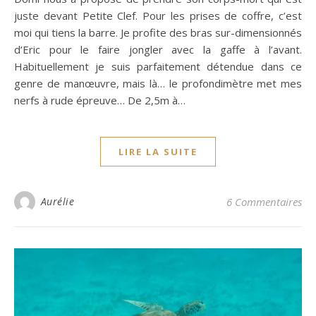
juste devant Petite Clef. Pour les prises de coffre, c’est
moi qui tiens la barre. Je profite des bras sur-dimensionnés
d’Eric pour le faire jongler avec la gaffe à l’avant.
Habituellement je suis parfaitement détendue dans ce
genre de manœuvre, mais là… le profondimètre met mes
nerfs à rude épreuve… De 2,5m à…
LIRE LA SUITE
Aurélie
6 Commentaires