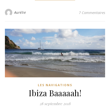
Aurélie
7 Commentaires
LES NAVIGATIONS
Ibiza Baaaaah!
28 septembre 2018