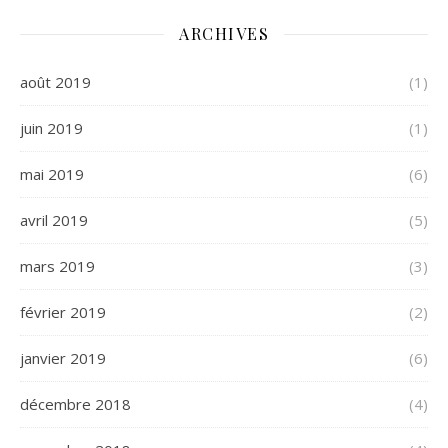
ARCHIVES
août 2019
(1)
juin 2019
(1)
mai 2019
(6)
avril 2019
(5)
mars 2019
(3)
février 2019
(2)
janvier 2019
(6)
décembre 2018
(4)