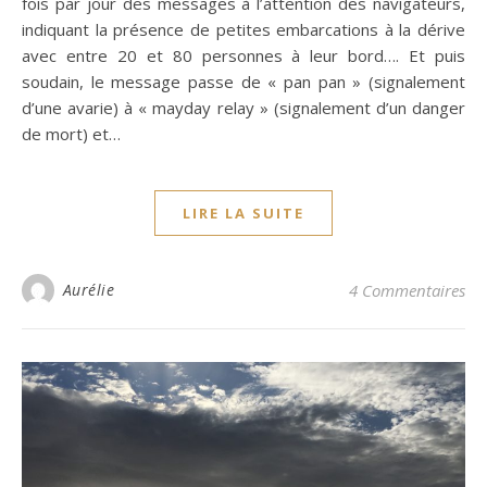
fois par jour des messages à l’attention des navigateurs,
indiquant la présence de petites embarcations à la dérive
avec entre 20 et 80 personnes à leur bord…. Et puis
soudain, le message passe de « pan pan » (signalement
d’une avarie) à « mayday relay » (signalement d’un danger
de mort) et…
LIRE LA SUITE
Aurélie
4 Commentaires