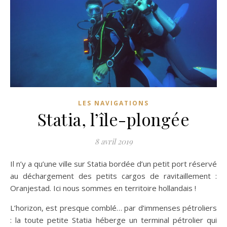
LES NAVIGATIONS
Statia, l’île-plongée
8 avril 2019
Il n’y a qu’une ville sur Statia bordée d’un petit port réservé
au déchargement des petits cargos de ravitaillement :
Oranjestad. Ici nous sommes en territoire hollandais !
L’horizon, est presque comblé… par d’immenses pétroliers
: la toute petite Statia héberge un terminal pétrolier qui