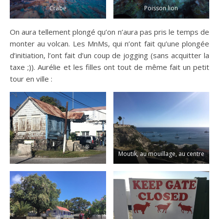
Crabe
Poisson lion
On aura tellement plongé qu’on n’aura pas pris le temps de
monter au volcan. Les MnMs, qui n’ont fait qu’une plongée
d’initiation, l’ont fait d’un coup de jogging (sans acquitter la
taxe ;)). Aurélie et les filles ont tout de même fait un petit
tour en ville :
Moutik, au mouillage, au centre