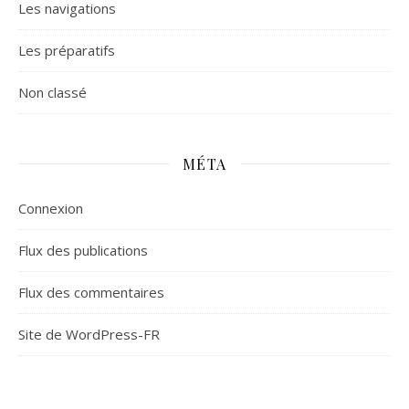
Les navigations
Les préparatifs
Non classé
MÉTA
Connexion
Flux des publications
Flux des commentaires
Site de WordPress-FR