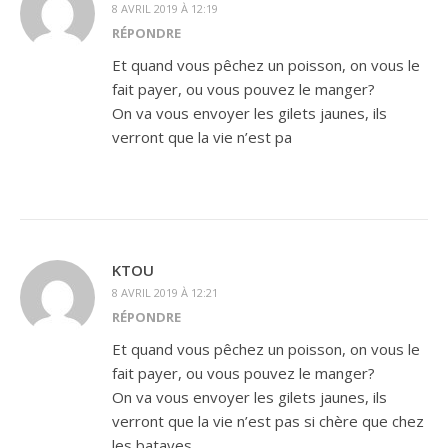
8 AVRIL 2019 À 12:19
RÉPONDRE
Et quand vous pêchez un poisson, on vous le
fait payer, ou vous pouvez le manger?
On va vous envoyer les gilets jaunes, ils
verront que la vie n’est pa
KTOU
8 AVRIL 2019 À 12:21
RÉPONDRE
Et quand vous pêchez un poisson, on vous le
fait payer, ou vous pouvez le manger?
On va vous envoyer les gilets jaunes, ils
verront que la vie n’est pas si chère que chez
les bataves.