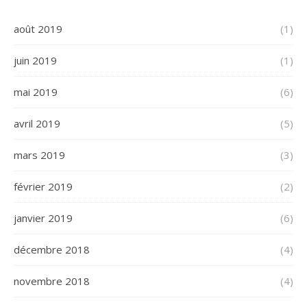
août 2019
(1)
juin 2019
(1)
mai 2019
(6)
avril 2019
(5)
mars 2019
(3)
février 2019
(2)
janvier 2019
(6)
décembre 2018
(4)
novembre 2018
(4)