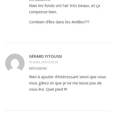
Mais les fonds ont l’air très beaux, et ça
compense bien.
Combien d’îles dans les Antilles???
GÉRARD FITOUSSI
10 AVRIL 2019 À 09:20
RÉPONDRE
Rien à ajouter d’intéressant sinon que vous
nous gâtez et que je ne me lasse pas de
vous lire. Quel pied !!!!