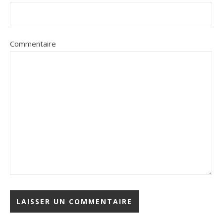
Commentaire