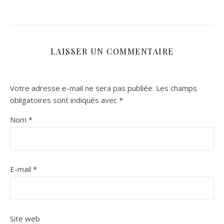
LAISSER UN COMMENTAIRE
Votre adresse e-mail ne sera pas publiée.
Les champs
obligatoires sont indiqués avec
*
Nom
*
E-mail
*
Site web