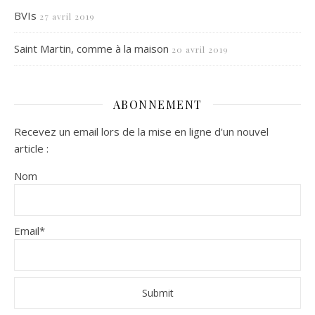
BVIs
27 avril 2019
Saint Martin, comme à la maison
20 avril 2019
ABONNEMENT
Recevez un email lors de la mise en ligne d'un nouvel
article :
Nom
Email*