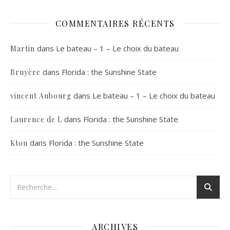
COMMENTAIRES RÉCENTS
dans
Le bateau – 1 – Le choix du bateau
Martin
dans
Florida : the Sunshine State
Bruyère
dans
Le bateau – 1 – Le choix du bateau
vincent Aubourg
dans
Florida : the Sunshine State
Laurence de L
dans
Florida : the Sunshine State
Ktou
ARCHIVES