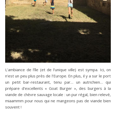
L’ambiance de l’île (et de l’unique ville) est sympa. Ici, on
n’est un peu plus près de l’Europe. En plus, il y a sur le port
un petit bar-restaurant, tenu par… un autrichien… qui
prépare d’excellents « Goat Burger », des burgers à la
viande de chèvre sauvage locale : un pur régal, bien relevé,
miaammm pour nous qui ne mangeons pas de viande bien
souvent !