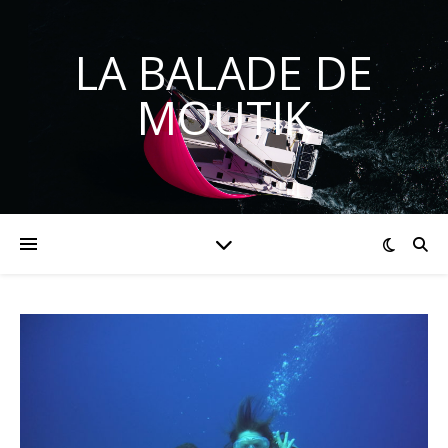
LA BALADE DE
MOUTIK