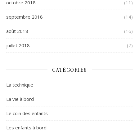
octobre 2018
(11)
septembre 2018
(14)
août 2018
(16)
juillet 2018
(7)
CATÉGORIES
La technique
La vie à bord
Le coin des enfants
Les enfants à bord