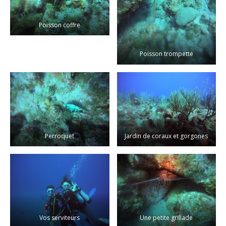
Poisson coffre
Poisson trompette
Perroquet
Jardin de coraux et gorgones
Vos serviteurs
Une petite grillade