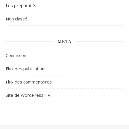
Les préparatifs
Non classé
MÉTA
Connexion
Flux des publications
Flux des commentaires
Site de WordPress-FR