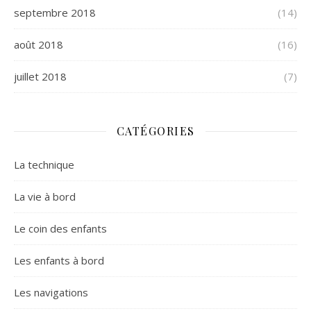
septembre 2018
(14)
août 2018
(16)
juillet 2018
(7)
CATÉGORIES
La technique
La vie à bord
Le coin des enfants
Les enfants à bord
Les navigations