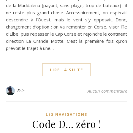
de la Maddalena (payant, sans plage, trop de bateaux) : il
ne reste plus grand chose. Accessoirement, on espérait
descendre à l’Ouest, mais le vent s’y opposait. Donc,
changement d’option : on va remonter en Corse, viser l’île
d’Elbe, puis repasser le Cap Corse et rejoindre le continent
direction La Grande Motte. C’est la première fois qu’on
prévoit le trajet à une…
LIRE LA SUITE
Eric
Aucun commentaire
LES NAVIGATIONS
Code D… zéro !