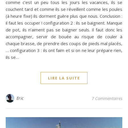
comme c’est un peu tous les jours les vacances, ils se
couchent tard et comme ils se réveillent comme les poules
(à heure fixe) ils dorment guère plus que nous. Conclusion :
il faut les occuper ! configuration 2 : ils se baignent. Manque
de pot, ils n’aiment pas se baigner seuls. Il faut donc les
accompagner, servir de bouée au risque de couler à
chaque brasse, de prendre des coups de pieds mal placés,
… configuration 3 : ils ont faim et si on ne leur prépare rien,
ils se…
LIRE LA SUITE
Eric
7 Commentaires