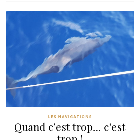
LES NAVIGATIONS
Quand c’est trop… c’est
trop !