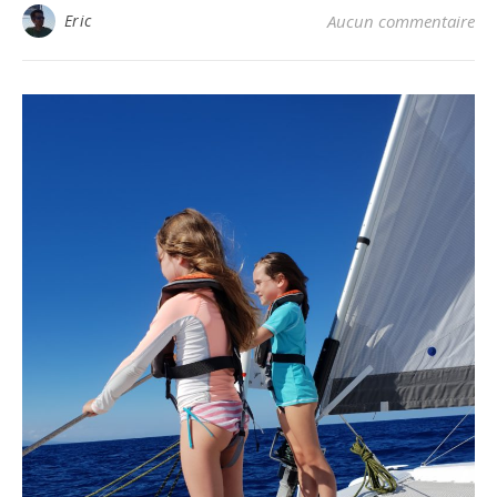
Eric
Aucun commentaire