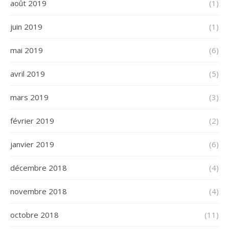
août 2019
(1)
juin 2019
(1)
mai 2019
(6)
avril 2019
(5)
mars 2019
(3)
février 2019
(2)
janvier 2019
(6)
décembre 2018
(4)
novembre 2018
(4)
octobre 2018
(11)