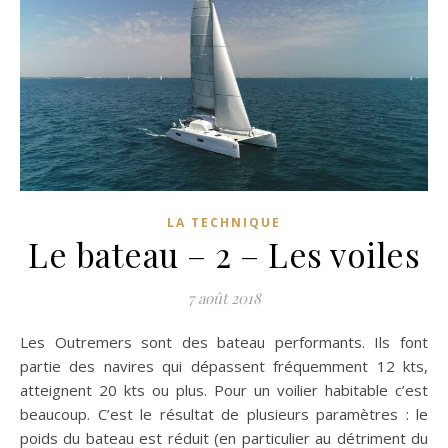
LA TECHNIQUE
Le bateau – 2 – Les voiles
7 août 2018
Les Outremers sont des bateau performants. Ils font
partie des navires qui dépassent fréquemment 12 kts,
atteignent 20 kts ou plus. Pour un voilier habitable c’est
beaucoup. C’est le résultat de plusieurs paramètres : le
poids du bateau est réduit (en particulier au détriment du