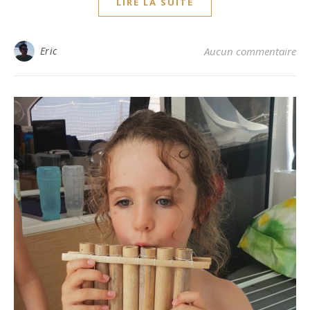
LIRE LA SUITE
Eric
Aucun commentaire