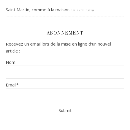
Saint Martin, comme à la maison
20 avril 2019
ABONNEMENT
Recevez un email lors de la mise en ligne d'un nouvel
article :
Nom
Email*