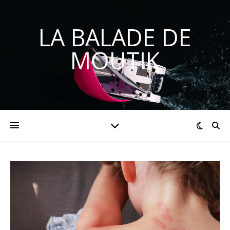
LA BALADE DE
MOUTIK