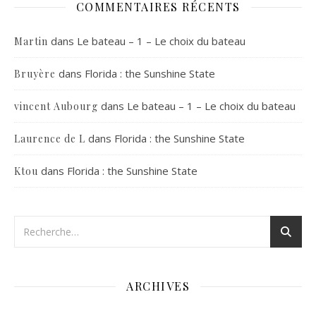
COMMENTAIRES RÉCENTS
dans
Le bateau – 1 – Le choix du bateau
Martin
dans
Florida : the Sunshine State
Bruyère
dans
Le bateau – 1 – Le choix du bateau
vincent Aubourg
dans
Florida : the Sunshine State
Laurence de L
dans
Florida : the Sunshine State
Ktou
ARCHIVES