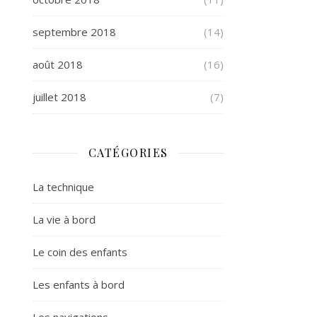
septembre 2018
(14)
août 2018
(16)
juillet 2018
(7)
CATÉGORIES
La technique
La vie à bord
Le coin des enfants
Les enfants à bord