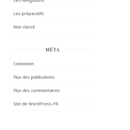
Les navigations
Les préparatifs
Non classé
MÉTA
Connexion
Flux des publications
Flux des commentaires
Site de WordPress-FR