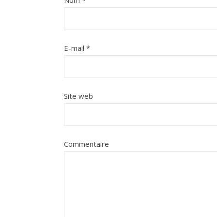
Nom
*
E-mail
*
Site web
Commentaire