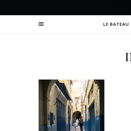
LE BATEAU