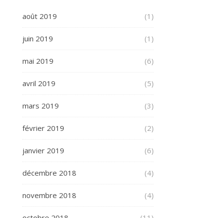
août 2019
(1)
juin 2019
(1)
mai 2019
(6)
avril 2019
(5)
mars 2019
(3)
février 2019
(2)
janvier 2019
(6)
décembre 2018
(4)
novembre 2018
(4)
octobre 2018
(11)