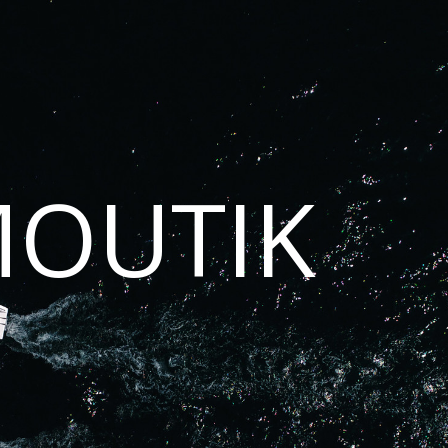
MOUTIK