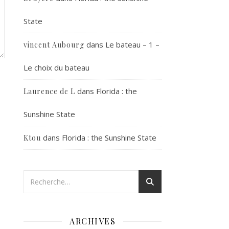
State
dans
Le bateau – 1 –
vincent Aubourg
Le choix du bateau
dans
Florida : the
Laurence de L
Sunshine State
dans
Florida : the Sunshine State
Ktou
ARCHIVES