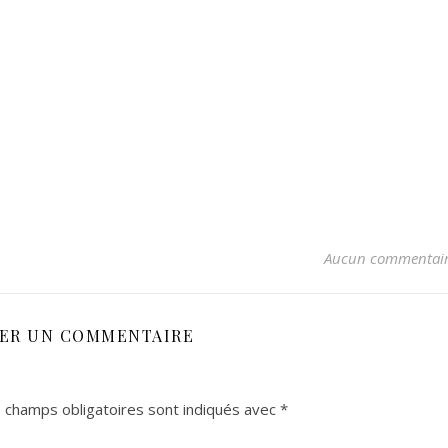
Aucun commentai
SER UN COMMENTAIRE
 champs obligatoires sont indiqués avec
*