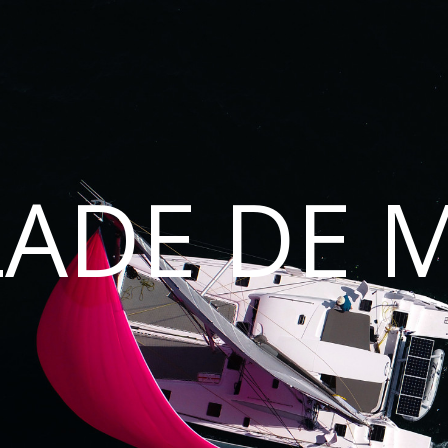
LADE DE 